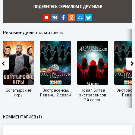
ПОДЕЛИТЕСЬ СЕРИАЛОМ С ДРУГИМИ!
Рекомендуем посмотреть
Богатырские
Экстрасенсы:
Новая Битва
Экстрасе
игры
Реванш 2 сезон
экстрасенсов
Реван
24 сезон
КОММЕНТАРИЕВ (1)