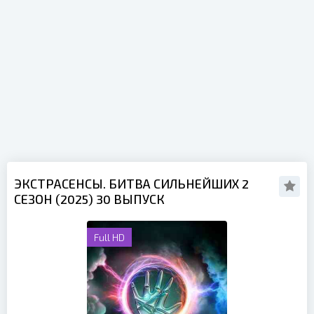
ЭКСТРАСЕНСЫ. БИТВА СИЛЬНЕЙШИХ 2
СЕЗОН (2025) 30 ВЫПУСК
Full HD