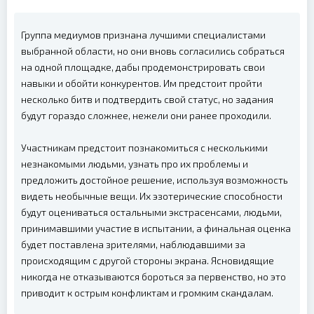
Группа медиумов признана лучшими специалистами
выбранной области, но они вновь согласились собраться
на одной площадке, дабы продемонстрировать свои
навыки и обойти конкурентов. Им предстоит пройти
несколько битв и подтвердить свой статус, но задания
будут гораздо сложнее, нежели они ранее проходили.
Участникам предстоит познакомиться с несколькими
незнакомыми людьми, узнать про их проблемы и
предложить достойное решение, используя возможность
видеть необычные вещи. Их эзотерические способности
будут оцениваться остальными экстрасенсами, людьми,
принимавшими участие в испытании, а финальная оценка
будет поставлена зрителями, наблюдавшими за
происходящим с другой стороны экрана. Ясновидящие
никогда не отказываются бороться за первенство, но это
приводит к острым конфликтам и громким скандалам.