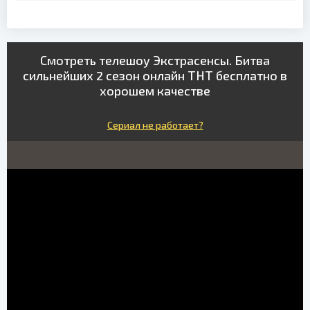
Смотреть телешоу Экстрасенсы. Битва
сильнейших 2 сезон онлайн ТНТ бесплатно в
хорошем качестве
Сериал не работает?