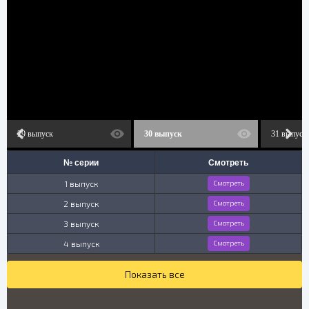
29 выпуск
30 выпуск
31 выпуск
№ серии
Смотреть
1 выпуск
Смотреть
2 выпуск
Смотреть
3 выпуск
Смотреть
4 выпуск
Смотреть
Показать все