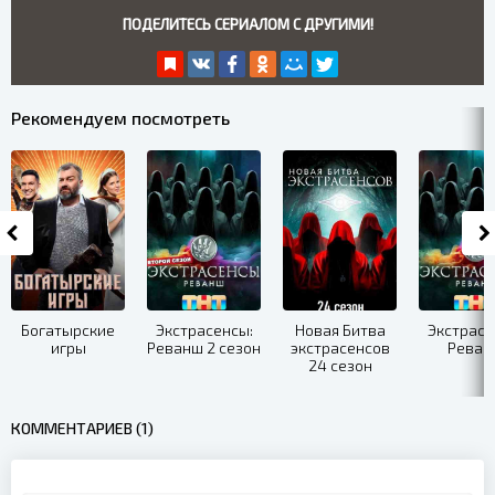
ПОДЕЛИТЕСЬ СЕРИАЛОМ С ДРУГИМИ!
Рекомендуем посмотреть
Богатырские
Экстрасенсы:
Новая Битва
Экстрасе
игры
Реванш 2 сезон
экстрасенсов
Реван
24 сезон
КОММЕНТАРИЕВ (1)