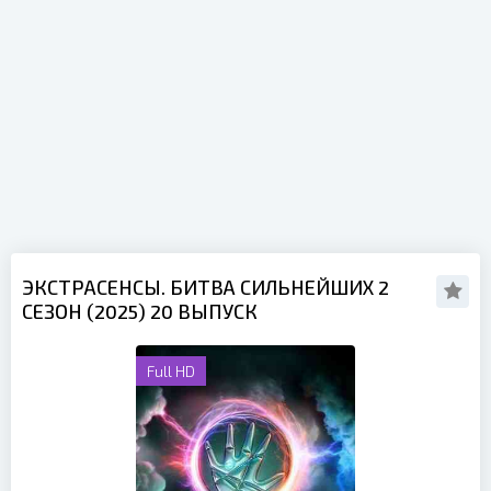
ЭКСТРАСЕНСЫ. БИТВА СИЛЬНЕЙШИХ 2
СЕЗОН (2025) 20 ВЫПУСК
Full HD