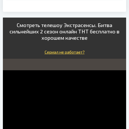
Смотреть телешоу Экстрасенсы. Битва
сильнейших 2 сезон онлайн ТНТ бесплатно в
хорошем качестве
Сериал не работает?