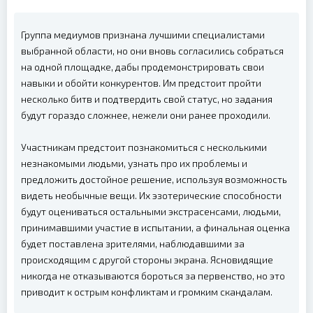
Группа медиумов признана лучшими специалистами
выбранной области, но они вновь согласились собраться
на одной площадке, дабы продемонстрировать свои
навыки и обойти конкурентов. Им предстоит пройти
несколько битв и подтвердить свой статус, но задания
будут гораздо сложнее, нежели они ранее проходили.
Участникам предстоит познакомиться с несколькими
незнакомыми людьми, узнать про их проблемы и
предложить достойное решение, используя возможность
видеть необычные вещи. Их эзотерические способности
будут оцениваться остальными экстрасенсами, людьми,
принимавшими участие в испытании, а финальная оценка
будет поставлена зрителями, наблюдавшими за
происходящим с другой стороны экрана. Ясновидящие
никогда не отказываются бороться за первенство, но это
приводит к острым конфликтам и громким скандалам.