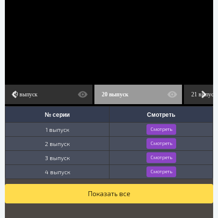
19 выпуск
20 выпуск
21 выпуск
№ серии
Смотреть
1 выпуск
Смотреть
2 выпуск
Смотреть
3 выпуск
Смотреть
4 выпуск
Смотреть
Показать все