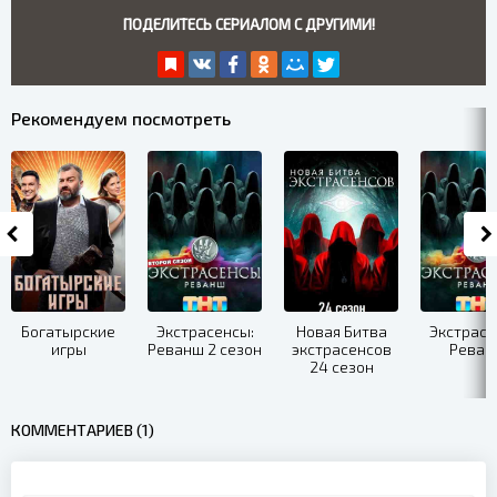
ПОДЕЛИТЕСЬ СЕРИАЛОМ С ДРУГИМИ!
Рекомендуем посмотреть
Богатырские
Экстрасенсы:
Новая Битва
Экстрасе
игры
Реванш 2 сезон
экстрасенсов
Реван
24 сезон
КОММЕНТАРИЕВ (1)