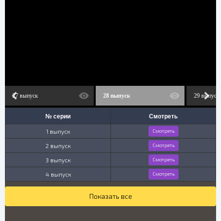
27 выпуск
28 выпуск
29 выпуск
№ серии
Смотреть
1 выпуск
Смотреть
2 выпуск
Смотреть
3 выпуск
Смотреть
4 выпуск
Смотреть
Показать все