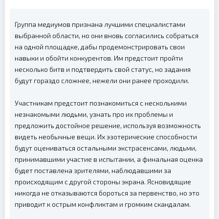
Группа медиумов признана лучшими специалистами
выбранной области, но они вновь согласились собраться
на одной площадке, дабы продемонстрировать свои
навыки и обойти конкурентов. Им предстоит пройти
несколько битв и подтвердить свой статус, но задания
будут гораздо сложнее, нежели они ранее проходили.
Участникам предстоит познакомиться с несколькими
незнакомыми людьми, узнать про их проблемы и
предложить достойное решение, используя возможность
видеть необычные вещи. Их эзотерические способности
будут оцениваться остальными экстрасенсами, людьми,
принимавшими участие в испытании, а финальная оценка
будет поставлена зрителями, наблюдавшими за
происходящим с другой стороны экрана. Ясновидящие
никогда не отказываются бороться за первенство, но это
приводит к острым конфликтам и громким скандалам.