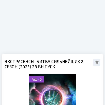
ЭКСТРАСЕНСЫ. БИТВА СИЛЬНЕЙШИХ 2
СЕЗОН (2025) 28 ВЫПУСК
Full HD