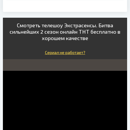
Смотреть телешоу Экстрасенсы. Битва
сильнейших 2 сезон онлайн ТНТ бесплатно в
хорошем качестве
Сериал не работает?