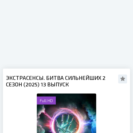
ЭКСТРАСЕНСЫ. БИТВА СИЛЬНЕЙШИХ 2
СЕЗОН (2025) 13 ВЫПУСК
Full HD