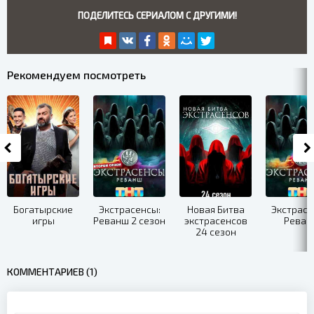
ПОДЕЛИТЕСЬ СЕРИАЛОМ С ДРУГИМИ!
Рекомендуем посмотреть
Богатырские
Экстрасенсы:
Новая Битва
Экстрасе
игры
Реванш 2 сезон
экстрасенсов
Реван
24 сезон
КОММЕНТАРИЕВ (1)