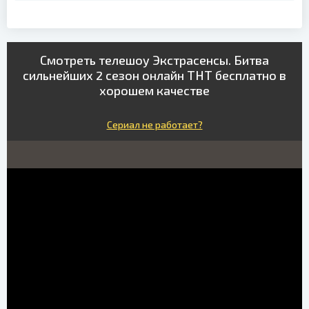
Смотреть телешоу Экстрасенсы. Битва
сильнейших 2 сезон онлайн ТНТ бесплатно в
хорошем качестве
Сериал не работает?