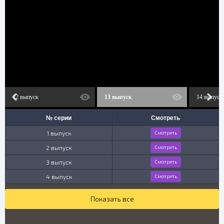
12 выпуск
13 выпуск
14 выпуск
№ серии
Смотреть
1 выпуск
Смотреть
2 выпуск
Смотреть
3 выпуск
Смотреть
4 выпуск
Смотреть
Показать все