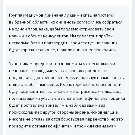
Группа медиумов признана лучшими специалистами
выбранной области, но они вновь согласились собраться
на одной площадке, дабы продемонстрировать свои
навыки и обойти конкурентов. Им предстоит пройти
несколько битв и подтвердить свой статус, но задания
будут гораздо сложнее, нежели они ранее проходили.
Участникам предстоит познакомиться с несколькими
незнакомыми людьми, узнать про их проблемы и
предложить достойное решение, используя возможность
видеть необычные вещи. Их эзотерические способности
будут оцениваться остальными экстрасенсами, людьми,
принимавшими участие в испытании, а финальная оценка
будет поставлена зрителями, наблюдавшими за
происходящим с другой стороны экрана. Ясновидящие
никогда не отказываются бороться за первенство, но это
приводит к острым конфликтам и громким скандалам.