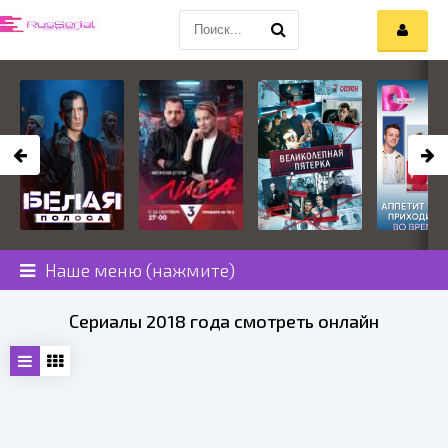
Наше меню (нажмите)
Сериалы 2018 года смотреть онлайн