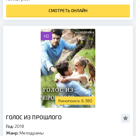
СМОТРЕТЬ ОНЛАЙН
HD
6.380
ГОЛОС ИЗ ПРОШЛОГО
Год:
2018
Жанр:
Мелодрамы