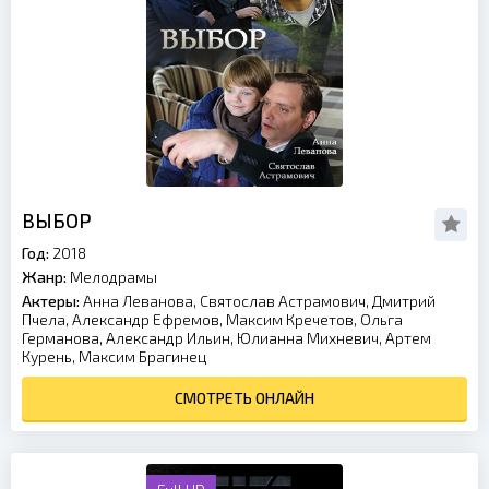
ВЫБОР
Год:
2018
Жанр:
Мелодрамы
Актеры:
Анна Леванова, Святослав Астрамович, Дмитрий
Пчела, Александр Ефремов, Максим Кречетов, Ольга
Германова, Александр Ильин, Юлианна Михневич, Артем
Курень, Максим Брагинец
СМОТРЕТЬ ОНЛАЙН