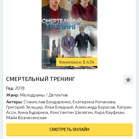
6.434
СМЕРТЕЛЬНЫЙ ТРЕНИНГ
Год:
2018
Жанр:
Мелодрамы
/
Детектив
Актеры:
Станислав Бондаренко, Екатерина Копанова,
Григорий Зельцер, Илья Бледный, Александр Борисов, Катрин
Асси, Анна Бударина, Константин Шелягин, Кира Кауфман,
Майя Вознесенская
СМОТРЕТЬ ОНЛАЙН