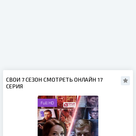
СВОИ 7 СЕЗОН СМОТРЕТЬ ОНЛАЙН 17
СЕРИЯ
Full HD