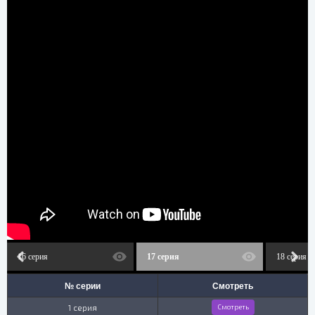
16 серия
17 серия
18 серия
№ серии
Смотреть
1 серия
Смотреть