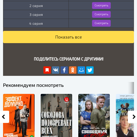
2 серия
Смотреть
3 серия
Смотреть
4 серия
Смотреть
Показать все
ПОДЕЛИТЕСЬ СЕРИАЛОМ С ДРУГИМИ!
Рекомендуем посмотреть