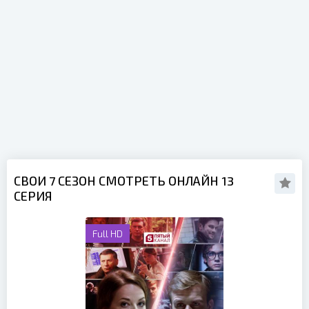
СВОИ 7 СЕЗОН СМОТРЕТЬ ОНЛАЙН 13
СЕРИЯ
Full HD