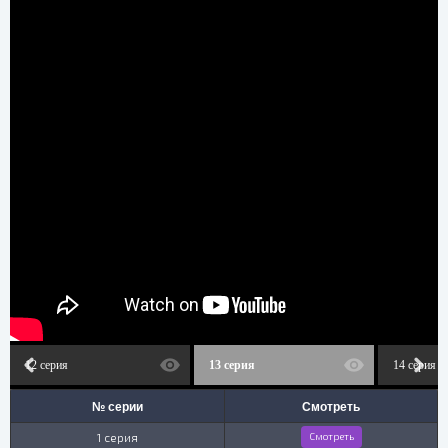
12 серия
13 серия
14 серия
№ серии
Смотреть
1 серия
Смотреть