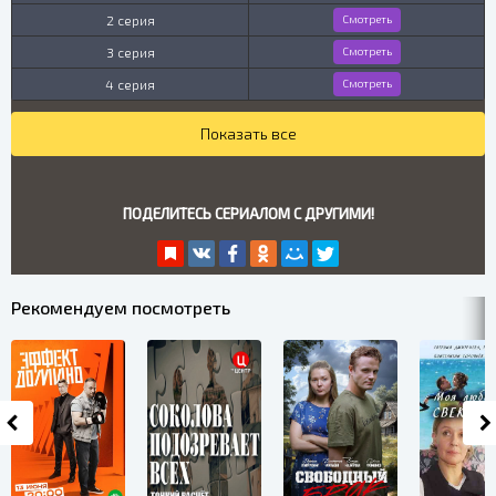
2 серия
Смотреть
3 серия
Смотреть
4 серия
Смотреть
Показать все
ПОДЕЛИТЕСЬ СЕРИАЛОМ С ДРУГИМИ!
Рекомендуем посмотреть