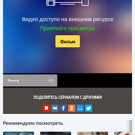
Видео доступо на внешнем ресурсе
Приятного просмотра
Фильм
Фильм
ПОДЕЛИТЕСЬ СЕРИАЛОМ С ДРУГИМИ!
Рекомендуем посмотреть