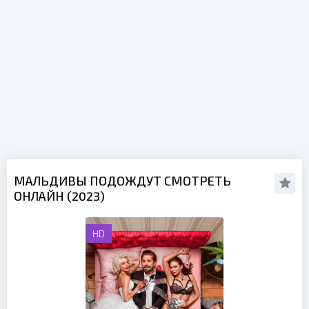
МАЛЬДИВЫ ПОДОЖДУТ СМОТРЕТЬ
ОНЛАЙН (2023)
HD