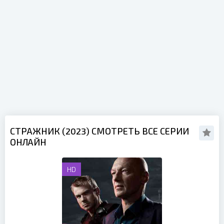
СТРАЖНИК (2023) СМОТРЕТЬ ВСЕ СЕРИИ
ОНЛАЙН
HD