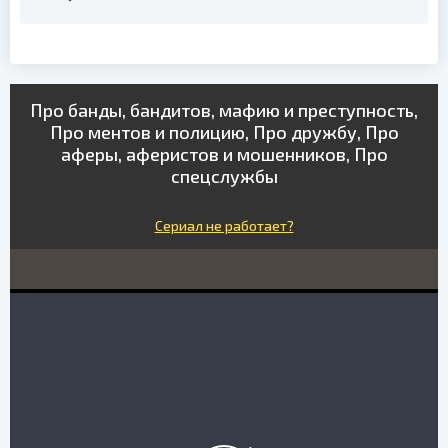
Про банды, бандитов, мафию и преступность,
Про ментов и полицию, Про дружбу, Про
аферы, аферистов и мошенников, Про
спецслужбы
Сериал не работает?