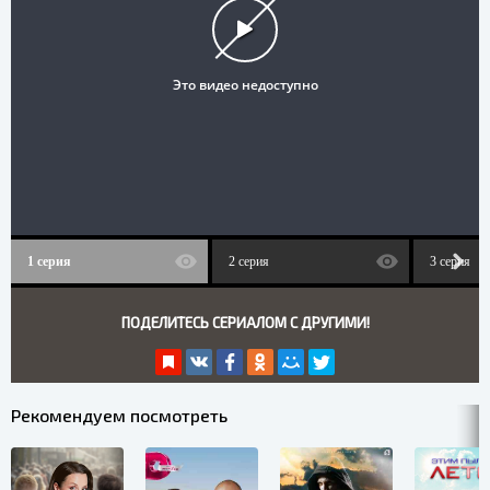
1 серия
2 серия
3 серия
ПОДЕЛИТЕСЬ СЕРИАЛОМ С ДРУГИМИ!
Рекомендуем посмотреть