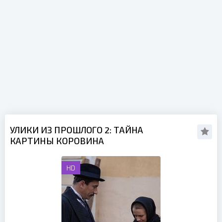
УЛИКИ ИЗ ПРОШЛОГО 2: ТАЙНА
КАРТИНЫ КОРОВИНА
HD