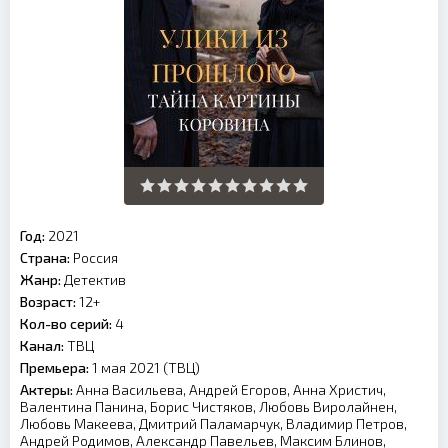
Год:
2021
Страна:
Россия
Жанр:
Детектив
Возраст:
12+
Кол-во серий:
4
Канал:
ТВЦ
Премьера:
1 мая 2021 (ТВЦ)
Актеры:
Анна Васильева, Андрей Егоров, Анна Христич,
Валентина Панина, Борис Чистяков, Любовь Виролайнен,
Любовь Макеева, Дмитрий Паламарчук, Владимир Петров,
Андрей Родимов, Александр Павельев, Максим Блинов,