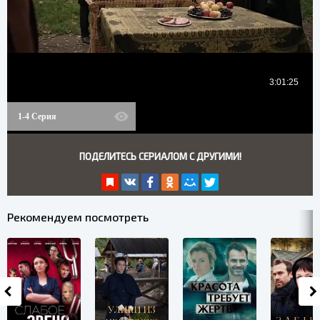
1-4 Серия
ПОДЕЛИТЕСЬ СЕРИАЛОМ С ДРУГИМИ!
Рекомендуем посмотреть