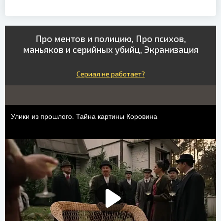
Про ментов и полицию, Про психов,
маньяков и серийных убийц, Экранизация
Сериал не работает?