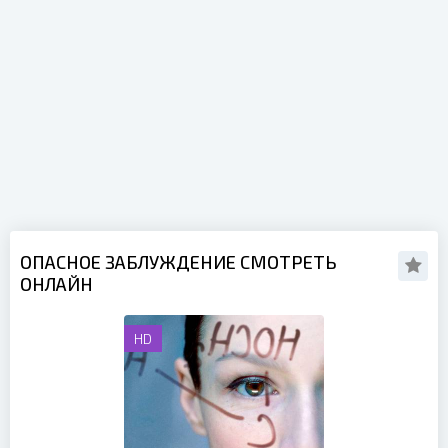
ОПАСНОЕ ЗАБЛУЖДЕНИЕ СМОТРЕТЬ
ОНЛАЙН
HD