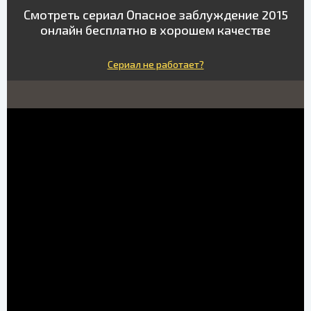
Смотреть сериал Опасное заблуждение 2015
онлайн бесплатно в хорошем качестве
Сериал не работает?